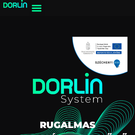
RUGALMAS